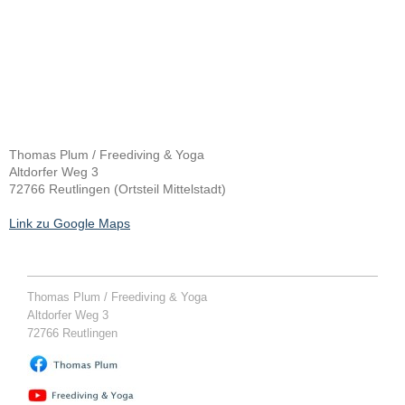
Thomas Plum / Freediving & Yoga
Altdorfer Weg 3
72766 Reutlingen (
Ortsteil Mittelstadt)
Link zu Google Maps
Thomas Plum / Freediving & Yoga
Altdorfer Weg
3
72766
Reutlingen