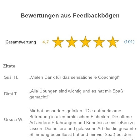
Bewertungen aus Feedbackbögen
Zitate
Susi H.
„Vielen Dank für das sensationelle Coaching!“
„Alle Übungen sind wichtig und es hat mir Spaß
Dimi T.
gemacht!“
Mir hat besonders gefallen: "Die aufmerksame
Betreuung in allen praktischen Einheiten. Die offene
Ursula W.
Art andere Erfahrungen und Kenntnisse einfließen zu
lassen. Die heitere und gelassene Art die die gesamte
Stimmung beeinflusst hat und mir viel Spaß bei den