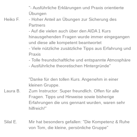
"- Ausführliche Erklärungen und Praxis orientierte
Übungen
Heiko F.
- Hoher Anteil an Übungen zur Sicherung des
Partners
- Auf die vielen auch über den AIDA 1 Kurs
hinausgehenden Fragen wurde immer eingegangen
und diese alle kompetent beantwortet
- Viele nützliche zusätzliche Tipps aus Erfahrung und
Praxis
- Tolle freundschaftliche und entspannte Atmosphäre
- Ausführliche theoretischen Hintergründe"
"Danke für den tollen Kurs. Angenehm in einer
kleinen Gruppe.
Laura B.
Zum Instructor: Super freundlich. Offen für alle
Fragen. Tipps und Hinweise sowie bisherige
Erfahrungen die uns gennant wurden, waren sehr
hilfreich!"
Silal E.
Mir hat besonders gefallen:
"Die Kompetenz & Ruhe
von Tom, die kleine, persönliche Gruppe"