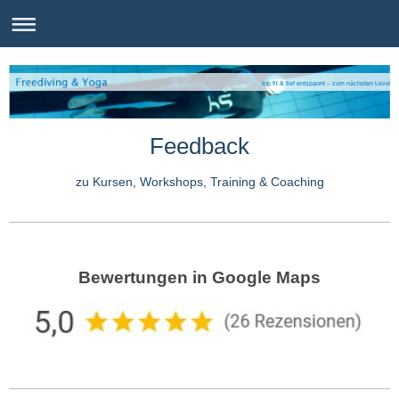
top fit & tief entspannt – zum nächsten Level
Feedback
zu Kursen, Workshops, Training & Coaching
Bewertungen in Google Maps